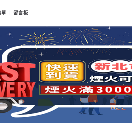
購單
留言板