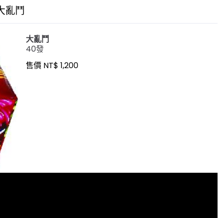
大亂鬥
大亂鬥
40發
售價 NT$ 1,200