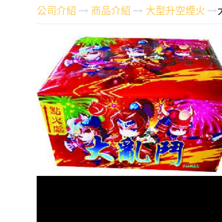
公司介紹
商品介紹
大型升空煙火