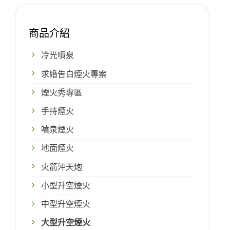
商品介紹
冷光噴泉
求婚告白煙火專案
煙火秀專區
手持煙火
噴泉煙火
地面煙火
火箭沖天炮
小型升空煙火
中型升空煙火
大型升空煙火