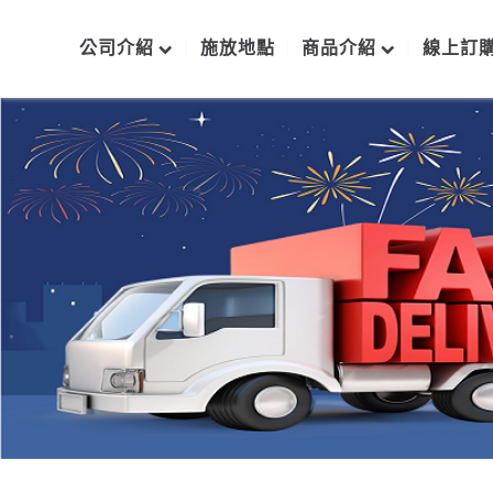
公司介紹
施放地點
商品介紹
線上訂