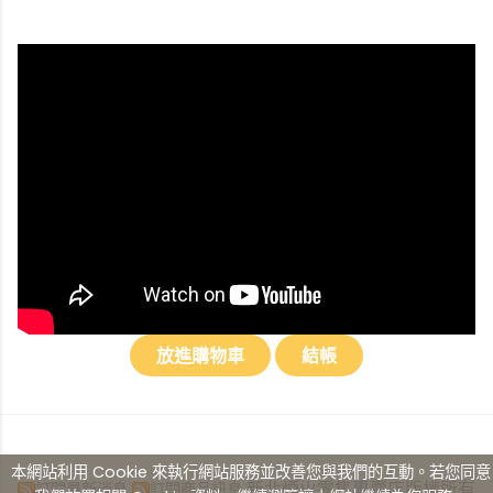
本網站利用 Cookie 來執行網站服務並改善您與我們的互動。若您同意
新北煙火零售專賣店版權所有
訂閱最新消息
訂閱商品訊息