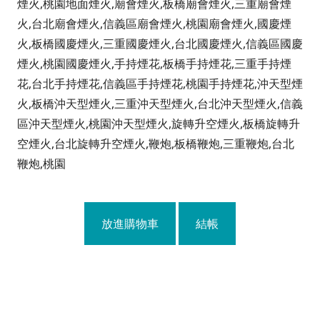
煙火,桃園地面煙火,廟會煙火,板橋廟會煙火,三重廟會煙
火,台北廟會煙火,信義區廟會煙火,桃園廟會煙火,國慶煙
火,板橋國慶煙火,三重國慶煙火,台北國慶煙火,信義區國慶
煙火,桃園國慶煙火,手持煙花,板橋手持煙花,三重手持煙
花,台北手持煙花,信義區手持煙花,桃園手持煙花,沖天型煙
火,板橋沖天型煙火,三重沖天型煙火,台北沖天型煙火,信義
區沖天型煙火,桃園沖天型煙火,旋轉升空煙火,板橋旋轉升
空煙火,台北旋轉升空煙火,鞭炮,板橋鞭炮,三重鞭炮,台北
鞭炮,桃園
放進購物車
結帳