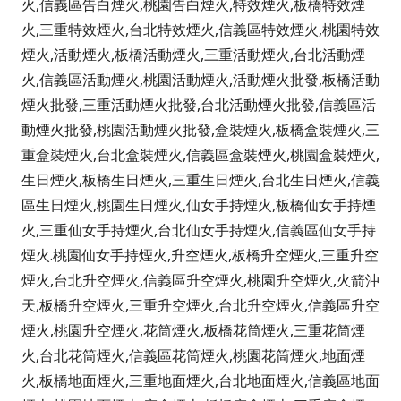
火,信義區告白煙火,桃園告白煙火,特效煙火,板橋特效煙
火,三重特效煙火,台北特效煙火,信義區特效煙火,桃園特效
煙火,活動煙火,板橋活動煙火,三重活動煙火,台北活動煙
火,信義區活動煙火,桃園活動煙火,活動煙火批發,板橋活動
煙火批發,三重活動煙火批發,台北活動煙火批發,信義區活
動煙火批發,桃園活動煙火批發,盒裝煙火,板橋盒裝煙火,三
重盒裝煙火,台北盒裝煙火,信義區盒裝煙火,桃園盒裝煙火,
生日煙火,板橋生日煙火,三重生日煙火,台北生日煙火,信義
區生日煙火,桃園生日煙火,仙女手持煙火,板橋仙女手持煙
火,三重仙女手持煙火,台北仙女手持煙火,信義區仙女手持
煙火.桃園仙女手持煙火,升空煙火,板橋升空煙火,三重升空
煙火,台北升空煙火,信義區升空煙火,桃園升空煙火,火箭沖
天,板橋升空煙火,三重升空煙火,台北升空煙火,信義區升空
煙火,桃園升空煙火,花筒煙火,板橋花筒煙火,三重花筒煙
火,台北花筒煙火,信義區花筒煙火,桃園花筒煙火,地面煙
火,板橋地面煙火,三重地面煙火,台北地面煙火,信義區地面