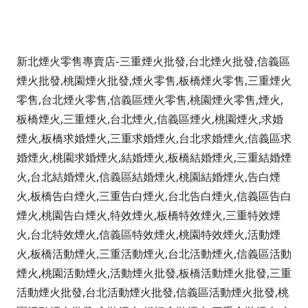
新北煙火零售專賣店-三重煙火批發,台北煙火批發,信義區
煙火批發,桃園煙火批發,煙火零售,板橋煙火零售,三重煙火
零售,台北煙火零售,信義區煙火零售,桃園煙火零售,煙火,
板橋煙火,三重煙火,台北煙火,信義區煙火,桃園煙火,求婚
煙火,板橋求婚煙火,三重求婚煙火,台北求婚煙火,信義區求
婚煙火,桃園求婚煙火,結婚煙火,板橋結婚煙火,三重結婚煙
火,台北結婚煙火,信義區結婚煙火,桃園結婚煙火,告白煙
火,板橋告白煙火,三重告白煙火,台北告白煙火,信義區告白
煙火,桃園告白煙火,特效煙火,板橋特效煙火,三重特效煙
火,台北特效煙火,信義區特效煙火,桃園特效煙火,活動煙
火,板橋活動煙火,三重活動煙火,台北活動煙火,信義區活動
煙火,桃園活動煙火,活動煙火批發,板橋活動煙火批發,三重
活動煙火批發,台北活動煙火批發,信義區活動煙火批發,桃