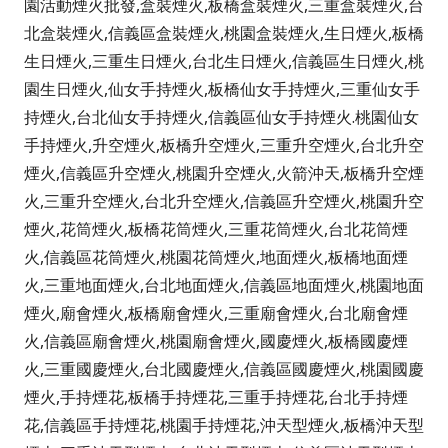
園活動煙火批發,盒裝煙火,板橋盒裝煙火,三重盒裝煙火,台
北盒裝煙火,信義區盒裝煙火,桃園盒裝煙火,生日煙火,板橋
生日煙火,三重生日煙火,台北生日煙火,信義區生日煙火,桃
園生日煙火,仙女手持煙火,板橋仙女手持煙火,三重仙女手
持煙火,台北仙女手持煙火,信義區仙女手持煙火.桃園仙女
手持煙火,升空煙火,板橋升空煙火,三重升空煙火,台北升空
煙火,信義區升空煙火,桃園升空煙火,火箭沖天,板橋升空煙
火,三重升空煙火,台北升空煙火,信義區升空煙火,桃園升空
煙火,花筒煙火,板橋花筒煙火,三重花筒煙火,台北花筒煙
火,信義區花筒煙火,桃園花筒煙火,地面煙火,板橋地面煙
火,三重地面煙火,台北地面煙火,信義區地面煙火,桃園地面
煙火,廟會煙火,板橋廟會煙火,三重廟會煙火,台北廟會煙
火,信義區廟會煙火,桃園廟會煙火,國慶煙火,板橋國慶煙
火,三重國慶煙火,台北國慶煙火,信義區國慶煙火,桃園國慶
煙火,手持煙花,板橋手持煙花,三重手持煙花,台北手持煙
花,信義區手持煙花,桃園手持煙花,沖天型煙火,板橋沖天型