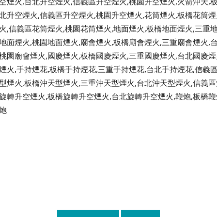
空煙火,台北升空煙火,信義區升空煙火,桃園升空煙火,火箭沖天,
北升空煙火,信義區升空煙火,桃園升空煙火,花筒煙火,板橋花筒煙
火,信義區花筒煙火,桃園花筒煙火,地面煙火,板橋地面煙火,三重
地面煙火,桃園地面煙火,廟會煙火,板橋廟會煙火,三重廟會煙火,
桃園廟會煙火,國慶煙火,板橋國慶煙火,三重國慶煙火,台北國慶煙
煙火,手持煙花,板橋手持煙花,三重手持煙花,台北手持煙花,信義
型煙火,板橋沖天型煙火,三重沖天型煙火,台北沖天型煙火,信義區
旋轉升空煙火,板橋旋轉升空煙火,台北旋轉升空煙火,鞭炮,板橋鞭
炮