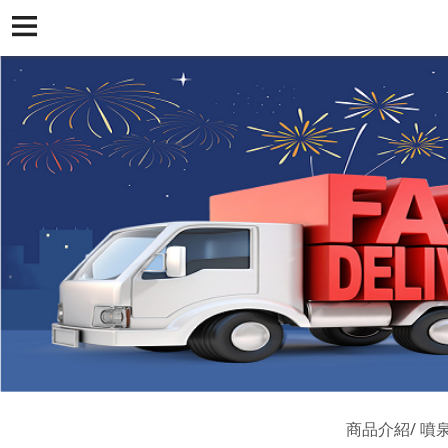
商品介紹
噴