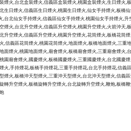
裝煙火,台北盒裝煙火,信義區盒裝煙火,桃園盒裝煙火,生日煙火,
北生日煙火,信義區生日煙火,桃園生日煙火,仙女手持煙火,板橋仙
火,台北仙女手持煙火,信義區仙女手持煙火.桃園仙女手持煙火,升
空煙火,台北升空煙火,信義區升空煙火,桃園升空煙火,火箭沖天,
北升空煙火,信義區升空煙火,桃園升空煙火,花筒煙火,板橋花筒煙
火,信義區花筒煙火,桃園花筒煙火,地面煙火,板橋地面煙火,三重
地面煙火,桃園地面煙火,廟會煙火,板橋廟會煙火,三重廟會煙火,
桃園廟會煙火,國慶煙火,板橋國慶煙火,三重國慶煙火,台北國慶煙
煙火,手持煙花,板橋手持煙花,三重手持煙花,台北手持煙花,信義
型煙火,板橋沖天型煙火,三重沖天型煙火,台北沖天型煙火,信義區
旋轉升空煙火,板橋旋轉升空煙火,台北旋轉升空煙火,鞭炮,板橋鞭
炮