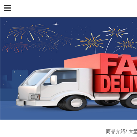
商品介紹
大